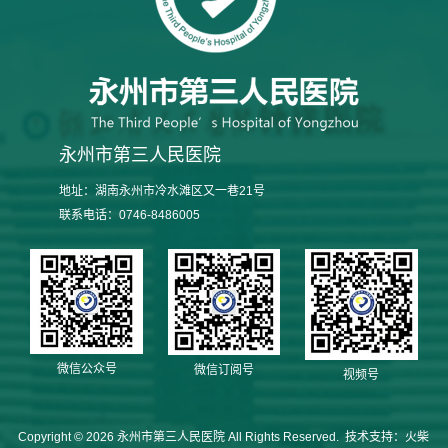
永州市第三人民医院
地址：湖南永州市冷水滩区又一巷21号
联系电话：0746-8486005
微信公众号
微信订阅号
视频号
Copyright © 2026
永州市第三人民医院
All Rights Reserved. 技术支持：
火柴