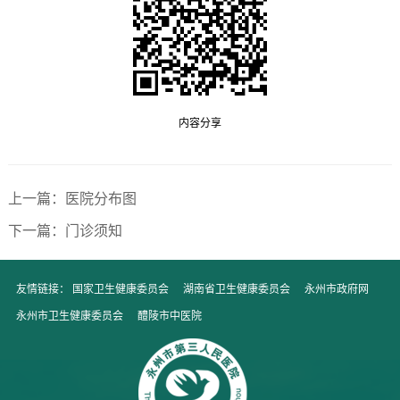
内容分享
上一篇：医院分布图
下一篇：门诊须知
友情链接：
国家卫生健康委员会
湖南省卫生健康委员会
永州市政府网
永州市卫生健康委员会
醴陵市中医院