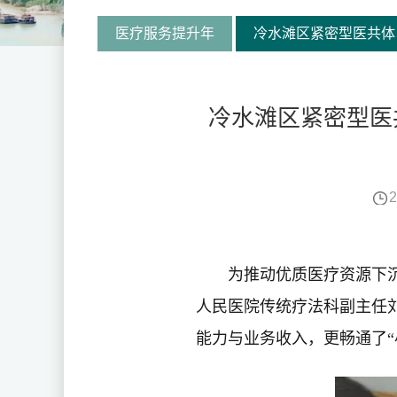
医疗服务提升年
冷水滩区紧密型医共体
冷水滩区紧密型医
2
为推动优质医疗资源下沉
人民医院传统疗法科副主任
能力与业务收入，更畅通了“