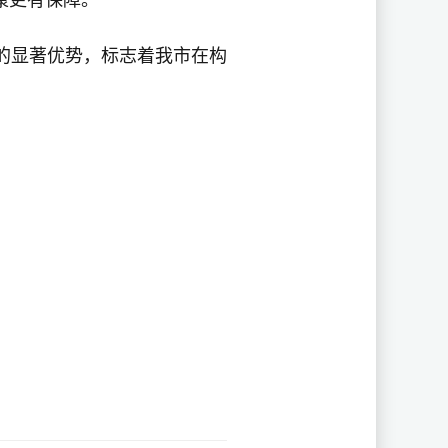
康更有保障。
的显著优势，标志着我市在构