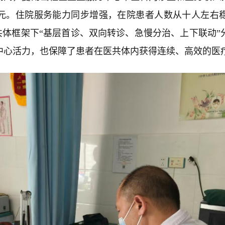
元。住院服务能力同步增强，在院患者人数从十人左右
医共体框架下“基层首诊、双向转诊、急慢分治、上下联动
中心活力，也保障了患者在医共体内获得连续、高效的医