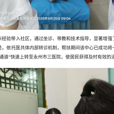
床经验带入社区，通过坐诊、带教和技术指导，显著增强
是，依托医共体内部转诊机制，帮扶期间该中心已成功将
色通道”快速上转至永州市三医院，使居民获得及时有效的