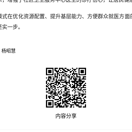
系，增强了社区卫生服务中心医生的诊疗信心，让居民健
模式在优化资源配置、提升基层能力、方便群众就医方面
坚实一步。
：杨昭慧
内容分享