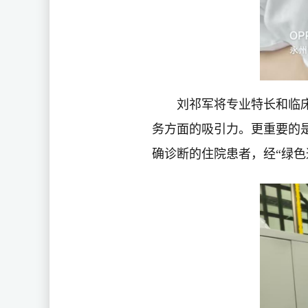
刘祁军将专业特长和临
务方面的吸引力。更重要的
确诊断的住院患者，经“绿