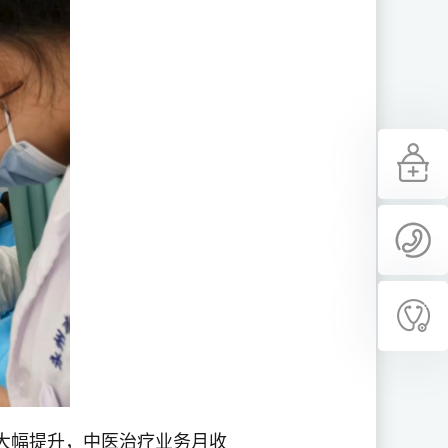
大幅提升，中医治疗业务月收