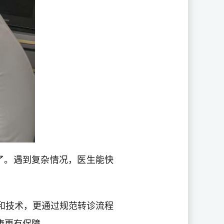
了。遇到复杂情况，医生能快
和技术，更通过规范转诊流程