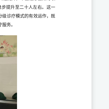
稳步提升至二十人左右。这一
”分级诊疗模式的有效运作，既
疗服务。