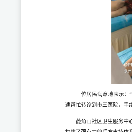
一位居民满意地表示：
速帮忙转诊到市三医院，手
菱角山社区卫生服务中