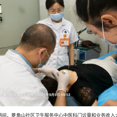
期间，菱角山社区卫生服务中心中医科门诊量和业务收入