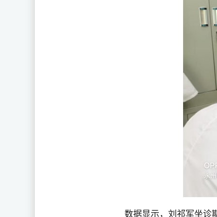
数据显示，刘祁军坐诊