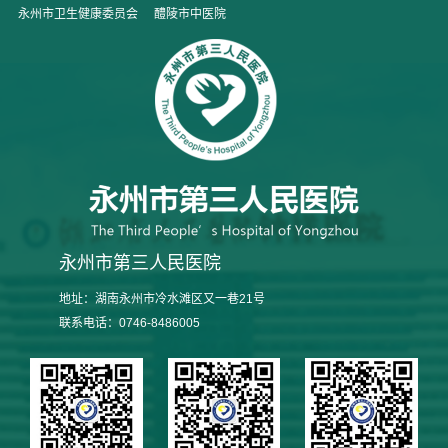
永州市卫生健康委员会
醴陵市中医院
永州市第三人民医院
地址：湖南永州市冷水滩区又一巷21号
联系电话：0746-8486005