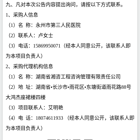
九、凡对本次公告内容提出询问，请按以下方式联系。
1、采购人信息
（
1）名 称：
永州市第三人民医院
（
2）联系人：卢女士
（
3）电话：15869950071（经本人同意公开，该联系人即
为本项目负责人）
2、采购代理机构信息
（
1）名 称：湖南省湘咨工程咨询管理有限责任公司
（
2）地 址：湖南省•长沙市•雨花区•东塘街道雨花路88号
大鸿杰座裙楼四楼
（
3）项目联系人：艾明艳
（
4）电 话：18074611933 （经本人同意公开，该联系人即
为本项目负责人）