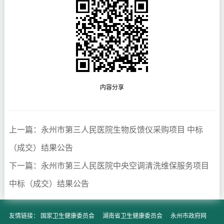
内容分享
上一篇：永州市第三人民医院生物反馈仪采购项目 中标
（成交）结果公告
下一篇：永州市第三人民医院中央空调清洗维保服务项目
中标（成交）结果公告
友情链接：
国家卫生健康委员会
湖南省卫生健康委员会
永州市政府网