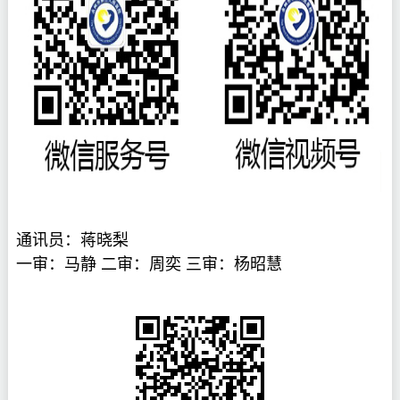
通讯员：蒋晓梨
一审：
马静 二审：周奕 三审：杨昭慧