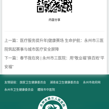
内容分享
上一篇：医疗服务提升年|健康赛场 生命护航：永州市三医
院筑起赛事与城市医疗安全屏障
下一篇：春节我在岗 | 永州市三医院：用“敬业福”换百姓“平
安福”
友情链接：
国家卫生健康委员会
湖南省卫生健康委员会
永州市政府网
永州市卫生健康委员会
醴陵市中医院