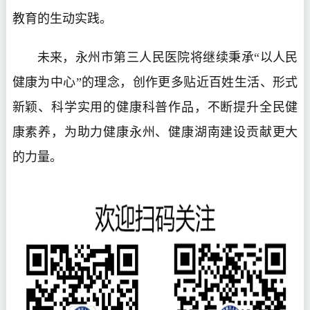
教育的生动实践。
未来，永州市第三人民医院将继续秉承“以人民
健康为中心”的理念，创作更多贴近百姓生活、形式
新颖、科学实用的健康科普作品，不断提升全民健
康素养，为助力健康永州、健康湖南建设贡献更大
的力量。