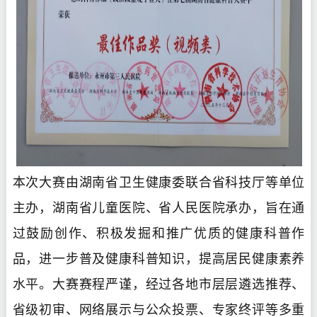
本次大赛由湖南省卫生健康委联合省科技厅等单位
主办，湖南省儿童医院、省人民医院承办，旨在通
过鼓励创作、积极发掘和推广优质的健康科普作
品，进一步普及健康科普知识，提高居民健康素养
水平。大赛赛程严谨，经过各地市层层遴选推荐、
省级初审、网络展示与公众投票、专家终评等多重