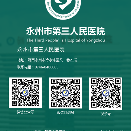
永州市第三人民医院
地址：湖南永州市冷水滩区又一巷21号
联系电话：0746-8486005
微信公众号
微信订阅号
视频号