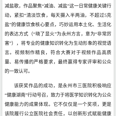
减盐歌，作品聚焦“减油、减盐”这一日常健康关键行
动，紧扣“清淡饮食，每天摄入半两油，不超过5克
盐”的健康饮食核心要点，巧妙运用本土化、生活化
的表达方式（“晓了显火”为永州方言，意为“非常厉
害”），将专业的健康知识转化为生动形象的视觉语
言。视频制作精良，符合大赛对于视频作品高质
量、易传播的严格要求，最终赢得专家评审和公众
的一致认可。
该获奖作品的成功，是永州市三医院积极响应
“健康湖南”行动号召，致力于将医学知识转化为公众
健康能力的成果体现。它不仅仅是一个奖项，更是
该院履行公立医院社会责任，以创新形式赋能健康