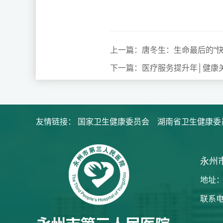
上一篇：唐冬生：生命最后的“快
下一篇：医疗服务提升年│健康
友情链接：
国家卫生健康委员会
湖南省卫生健康委
永州
地址：
联系电话