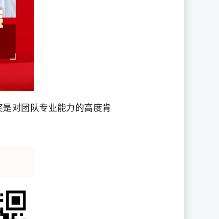
奖是对团队专业能力的高度肯