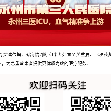
的关键依据，对病情判断和患者处置至关重要。此次获
业，为急重症患者提供更优质高效的医疗服务。