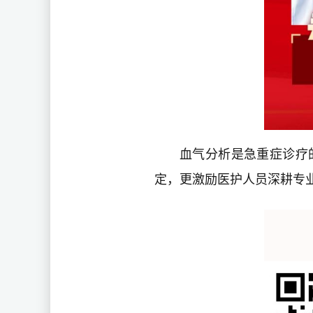
血气分析是急重症诊疗
定，更激励医护人员深耕专