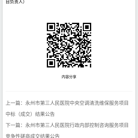
目负责人）
内容分享
上一篇：永州市第三人民医院中央空调清洗维保服务项目
中标（成交）结果公告
下一篇：永州市第三人民医院行政内部控制咨询服务项目
竞争性磋商成交结果公告