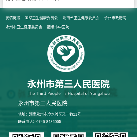
友情链接：
国家卫生健康委员会
湖南省卫生健康委员会
永州市政府网
永州市卫生健康委员会
醴陵市中医院
永州市第三人民医院
地址：湖南永州市冷水滩区又一巷21号
联系电话：0746-8486005