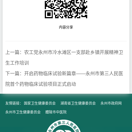
内容分享
上一篇：​农工党永州市冷水滩区一支部赴乡镇开展精神卫
生工作培训
下一篇：开启药物临床试验新篇章——永州市第三人民医
院首个药物临床试验项目正式启动
友情链接：
国家卫生健康委员会
湖南省卫生健康委员会
永州市政府网
永州市卫生健康委员会
醴陵市中医院