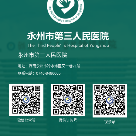
永州市第三人民医院
地址：湖南永州市冷水滩区又一巷21号
联系电话：0746-8486005
微信公众号
微信订阅号
视频号