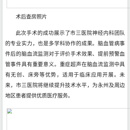
术后查房照片
此次手术的成功展示了市三医院神经内科团队
的专业实力，也是多学科协作的成果。脑血管病事
件后的脑血流监测对于评价手术效果、提前预警血
管事件具有重要意义。重症超声在脑血流监测中具
有无创、床旁等优势，适用于临床应用开展。未
来，市三医院将继续提升技术水平，为永州及周边
地区患者提供优质医疗服务。