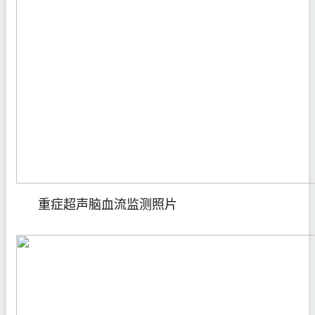
重症超声脑血流监测照片