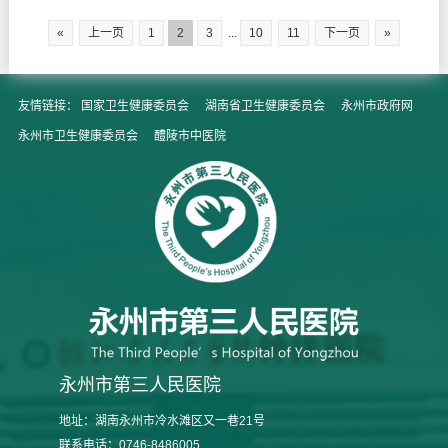
«
上一页
1
2
3
...
10
11
下一页
»
友情链接：
国家卫生健康委员会
湖南省卫生健康委员会
永州市政府网
永州市卫生健康委员会
醴陵市中医院
永州市第三人民医院
地址：湖南永州市冷水滩区又一巷21号
联系电话：0746-8486005