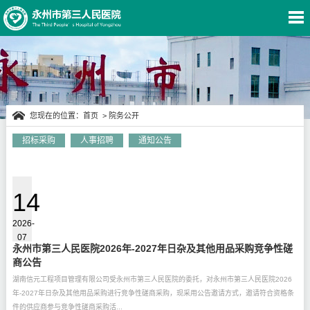
您现在的位置：
首页
>
院务公开
招标采购
人事招聘
通知公告
院务公开
14
2026-
07
永州市第三人民医院2026年-2027年日杂及其他用品采购竞争性磋
商公告
湖南信元工程项目管理有限公司受永州市第三人民医院的委托，对永州市第三人民医院2026
年-2027年日杂及其他用品采购进行竞争性磋商采购，现采用公告邀请方式，邀请符合资格条
件的供应商参与竞争性磋商采购活...