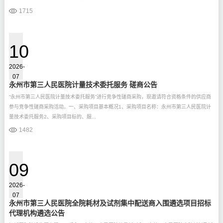
1715
10
2026-
07
永州市第三人民医院计量技术委托服务 磋商公告
“永州市第三人民医院计量技术委托服务”进行竞争性磋商采购，现邀请符合资格条件的供应商
参与竞争性磋商采购活动。一、采购项目基本概况1、采购项目名称：永州市第三人民医院计
量技术委托服务2、采购项目标的、服...
1482
09
2026-
07
永州市第三人民医院全院耗材及试剂集中配送商入围遴选项目招标
代理机构遴选公告