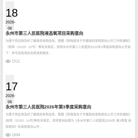
18
2026-
06
永州市第三人民医院液态氧项目采购意向
为便于供应商及时了解政府采购信息，根据《财政部关于开展政府采购意向公开工作的通知》
（财库〔2020〕10号）等有关规定，现将永州市第三人民医院2026年3季度采购意向公开如
下：序号采购项目名称采购需求...
1511
17
2026-
06
永州市第三人民医院2026年第3季度采购意向
为便于供应商及时了解政府采购信息，根据《财政部关于开展政府采购意向公开工作的通知》
(财库〔2020〕10号)等有关规定，现将意向标题为《永州市第三人民医院2026年 第3季度 采
购意向》的采购意向公开...
1694