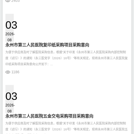
2403
03
2026-
08
永州市第三人民医院复印纸采购项目采购意向
为便于供应商及时了解医院采购信息，根据“关于印发《永州市第三人民医院采购内部控制制
度（试行）》的通知（永三医党字〔2026〕16号）”等有关规定，现将永州市第三人民医院复
印纸采购项目采购意向公开如下：...
1186
03
2026-
08
永州市第三人民医院五金交电采购项目采购意向
为便于供应商及时了解医院采购信息，根据“关于印发《永州市第三人民医院采购内部控制制
度（试行）》的通知（永三医党字〔2026〕16号）”等有关规定，现将永州市第三人民医院五