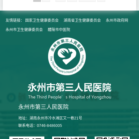
友情链接：
国家卫生健康委员会
湖南省卫生健康委员会
永州市政府网
永州市卫生健康委员会
醴陵市中医院
永州市第三人民医院
地址：湖南永州市冷水滩区又一巷21号
联系电话：0746-8486005