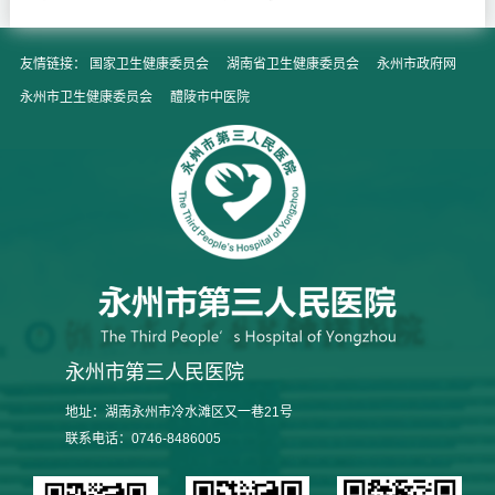
友情链接：
国家卫生健康委员会
湖南省卫生健康委员会
永州市政府网
永州市卫生健康委员会
醴陵市中医院
永州市第三人民医院
地址：湖南永州市冷水滩区又一巷21号
联系电话：0746-8486005