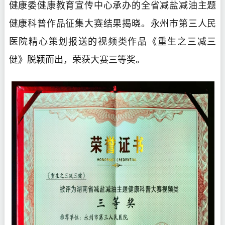
健康委健康教育宣传中心承办的全省减盐减油主题
健康科普作品征集大赛结果揭晓。永州市第三人民
医院精心策划报送的视频类作品《重生之三减三
健》脱颖而出，荣获大赛三等奖。