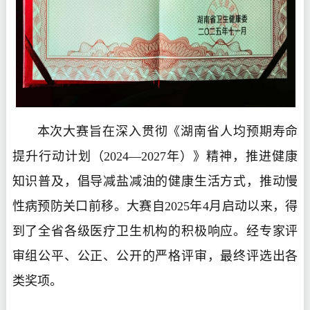
本次大赛旨在深入贯彻《湖南省人均预期寿命
提升行动计划（2024—2027年）》精神，推进健康
知识普及，倡导减盐减油的健康生活方式，推动慢
性病预防关口前移。大赛自2025年4月启动以来，得
到了全省各级医疗卫生机构的积极响应。经专家评
审组公平、公正、公开的严格评审，最终评选出各
类奖项。