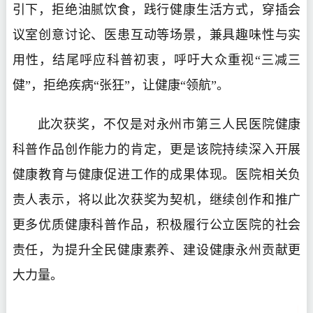
引下，拒绝油腻饮食，践行健康生活方式，穿插会
议室创意讨论、医患互动等场景，兼具趣味性与实
用性，结尾呼应科普初衷，呼吁大众重视“三减三
健”，拒绝疾病“张狂”，让健康“领航”。
此次获奖，不仅是对永州市第三人民医院健康
科普作品创作能力的肯定，更是该院持续深入开展
健康教育与健康促进工作的成果体现。医院相关负
责人表示，将以此次获奖为契机，继续创作和推广
更多优质健康科普作品，积极履行公立医院的社会
责任，为提升全民健康素养、建设健康永州贡献更
大力量。